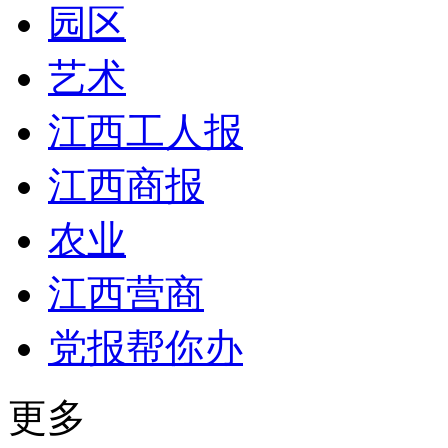
园区
艺术
江西工人报
江西商报
农业
江西营商
党报帮你办
更多