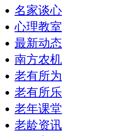
名家谈心
心理教室
最新动态
南方农机
老有所为
老有所乐
老年课堂
老龄资讯