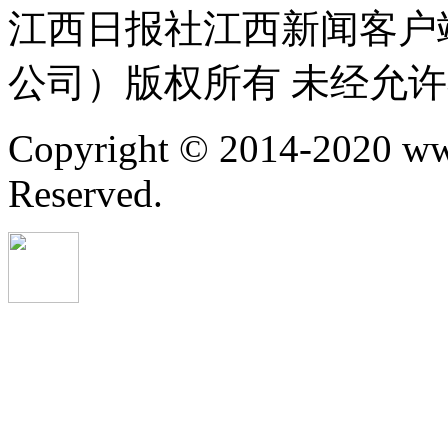
江西日报社江西新闻客户
公司）版权所有 未经允
Copyright © 2014-2020 ww
Reserved.