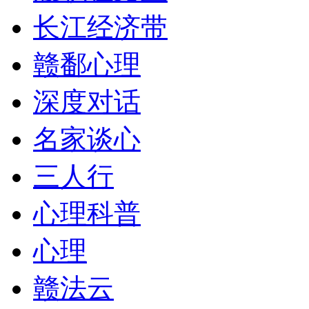
长江经济带
赣鄱心理
深度对话
名家谈心
三人行
心理科普
心理
赣法云