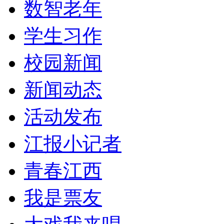
数智老年
学生习作
校园新闻
新闻动态
活动发布
江报小记者
青春江西
我是票友