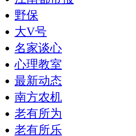
野保
大V号
名家谈心
心理教室
最新动态
南方农机
老有所为
老有所乐