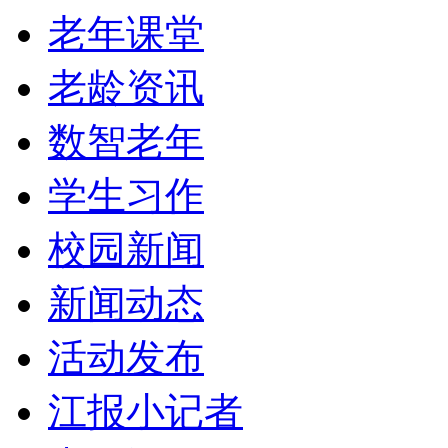
老年课堂
老龄资讯
数智老年
学生习作
校园新闻
新闻动态
活动发布
江报小记者