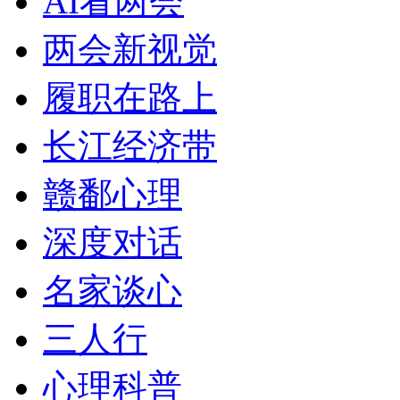
AI看两会
两会新视觉
履职在路上
长江经济带
赣鄱心理
深度对话
名家谈心
三人行
心理科普