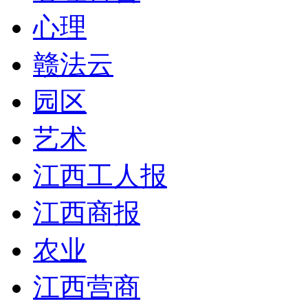
心理
赣法云
园区
艺术
江西工人报
江西商报
农业
江西营商