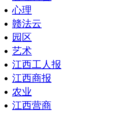
心理
赣法云
园区
艺术
江西工人报
江西商报
农业
江西营商