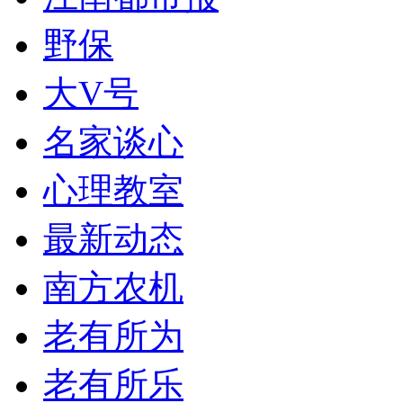
野保
大V号
名家谈心
心理教室
最新动态
南方农机
老有所为
老有所乐