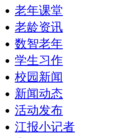
老年课堂
老龄资讯
数智老年
学生习作
校园新闻
新闻动态
活动发布
江报小记者