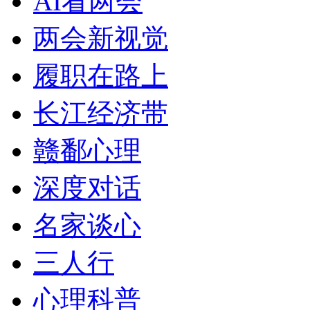
AI看两会
两会新视觉
履职在路上
长江经济带
赣鄱心理
深度对话
名家谈心
三人行
心理科普