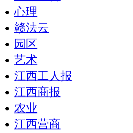
心理
赣法云
园区
艺术
江西工人报
江西商报
农业
江西营商