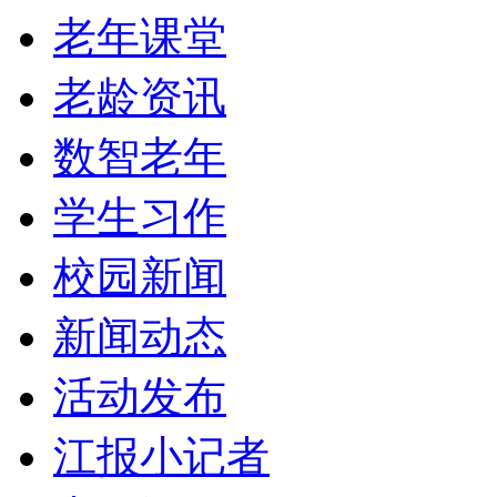
老年课堂
老龄资讯
数智老年
学生习作
校园新闻
新闻动态
活动发布
江报小记者