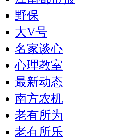
野保
大V号
名家谈心
心理教室
最新动态
南方农机
老有所为
老有所乐