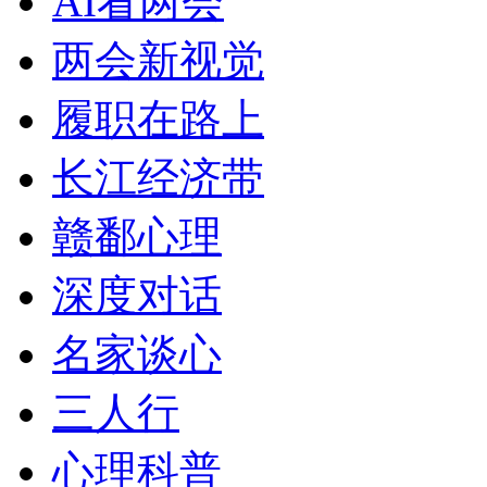
AI看两会
两会新视觉
履职在路上
长江经济带
赣鄱心理
深度对话
名家谈心
三人行
心理科普