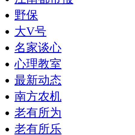
野保
大V号
名家谈心
心理教室
最新动态
南方农机
老有所为
老有所乐