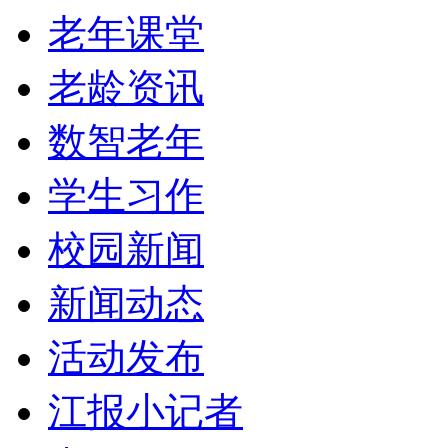
老年课堂
老龄资讯
数智老年
学生习作
校园新闻
新闻动态
活动发布
江报小记者