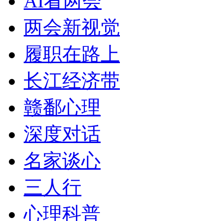
AI看两会
两会新视觉
履职在路上
长江经济带
赣鄱心理
深度对话
名家谈心
三人行
心理科普