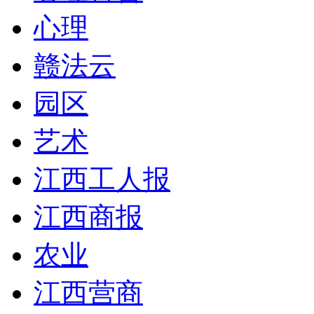
心理
赣法云
园区
艺术
江西工人报
江西商报
农业
江西营商