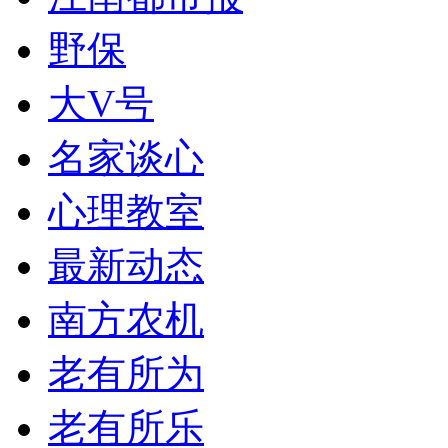
野保
大V号
名家谈心
心理教室
最新动态
南方农机
老有所为
老有所乐