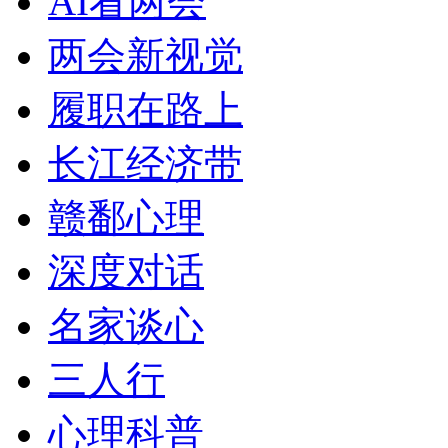
AI看两会
两会新视觉
履职在路上
长江经济带
赣鄱心理
深度对话
名家谈心
三人行
心理科普