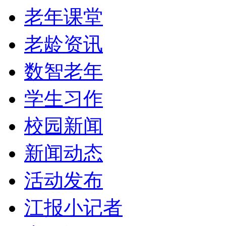
老年课堂
老龄资讯
数智老年
学生习作
校园新闻
新闻动态
活动发布
江报小记者