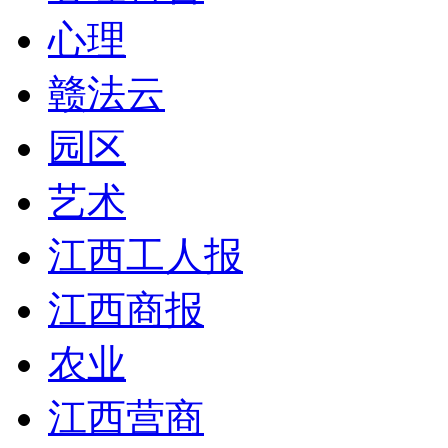
心理
赣法云
园区
艺术
江西工人报
江西商报
农业
江西营商