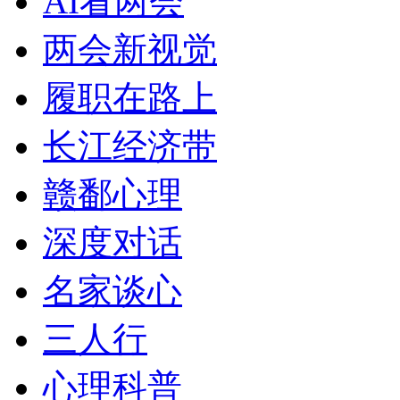
AI看两会
两会新视觉
履职在路上
长江经济带
赣鄱心理
深度对话
名家谈心
三人行
心理科普