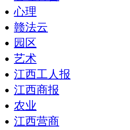
心理
赣法云
园区
艺术
江西工人报
江西商报
农业
江西营商