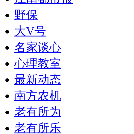
野保
大V号
名家谈心
心理教室
最新动态
南方农机
老有所为
老有所乐