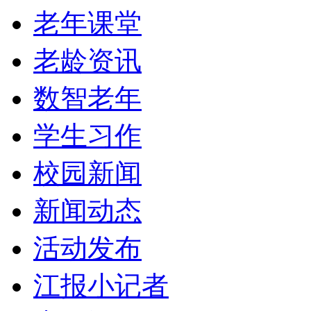
老年课堂
老龄资讯
数智老年
学生习作
校园新闻
新闻动态
活动发布
江报小记者