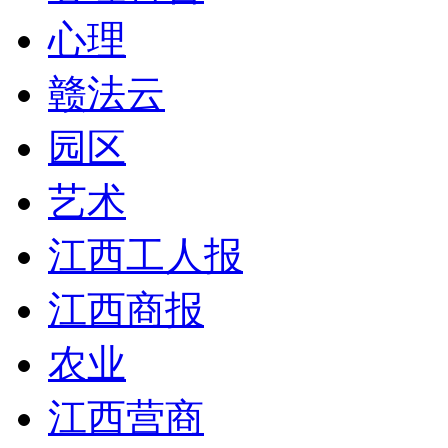
心理
赣法云
园区
艺术
江西工人报
江西商报
农业
江西营商