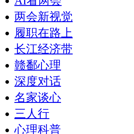
AI看两会
两会新视觉
履职在路上
长江经济带
赣鄱心理
深度对话
名家谈心
三人行
心理科普