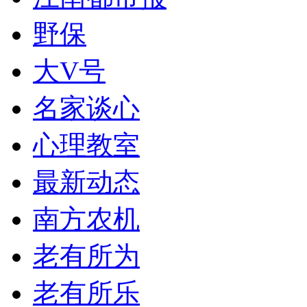
野保
大V号
名家谈心
心理教室
最新动态
南方农机
老有所为
老有所乐