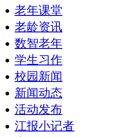
老年课堂
老龄资讯
数智老年
学生习作
校园新闻
新闻动态
活动发布
江报小记者