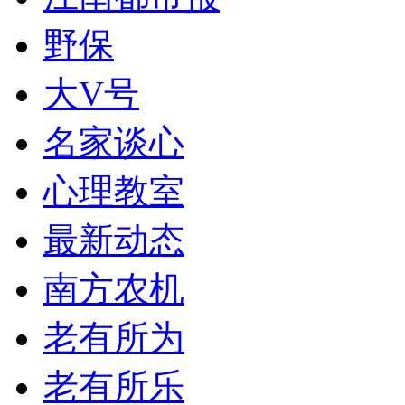
野保
大V号
名家谈心
心理教室
最新动态
南方农机
老有所为
老有所乐