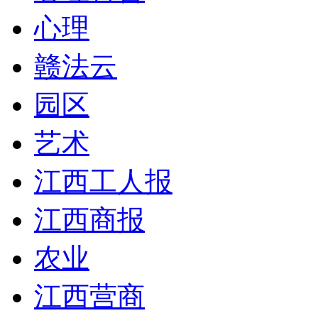
心理
赣法云
园区
艺术
江西工人报
江西商报
农业
江西营商