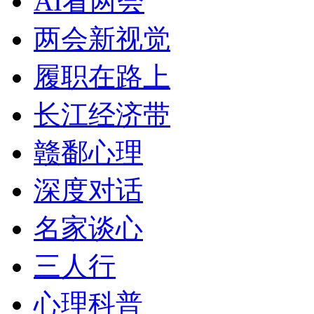
AI看两会
两会新视觉
履职在路上
长江经济带
赣鄱心理
深度对话
名家谈心
三人行
心理科普