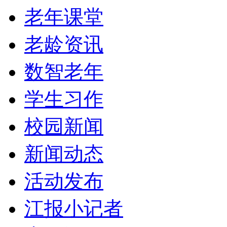
老年课堂
老龄资讯
数智老年
学生习作
校园新闻
新闻动态
活动发布
江报小记者