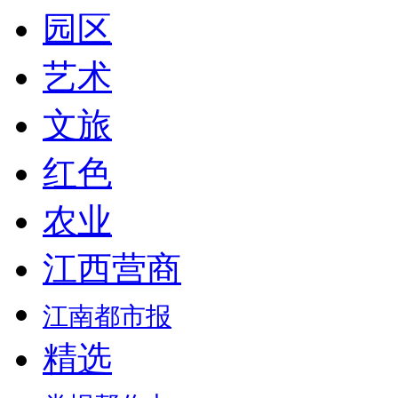
园区
艺术
文旅
红色
农业
江西营商
江南都市报
精选