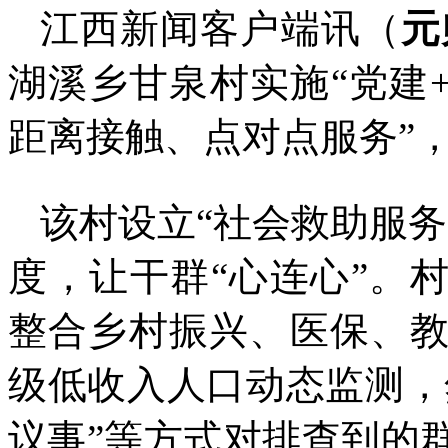
江西新闻客户端讯（
元
湖溪乡甘泉村实施“党建
距离接触、点对点服务”
该村设立“社会救助服
度，让干群“心连心”。
整合乡村振兴、医保、
级低收入人口动态监测，
议事”等方式对排查到的