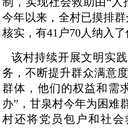
制，实现社会救助由“人
今年以来，全村已摸排群
核实，有41户70人纳入
该村持续开展文明实践
务，不断提升群众满意
群体，他们的权益和需
办”，甘泉村今年为困难
村还将党员包户和社会