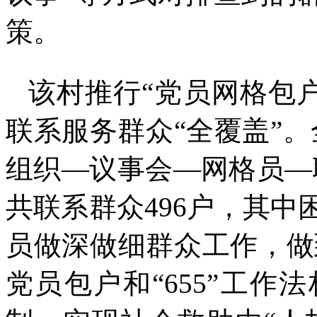
策。
该村推行“党员网格包户
联系服务群众“全覆盖”。
组织—议事会—网格员—
共联系群众496户，其中
员做深做细群众工作，做到
党员包户和“655”工