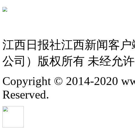
赣ICP备 
赣公网安备 36010802000300号
服务许可证 36120200034
江西日报社江西新闻客户
公司）版权所有 未经允
Copyright © 2014-2020 ww
Reserved.