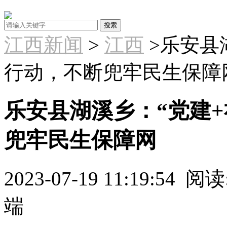
江西新闻
>
江西
>乐安县
行动，不断兜牢民生保障
乐安县湖溪乡：“党建
兜牢民生保障网
2023-07-19 11:19:54
阅读:
端