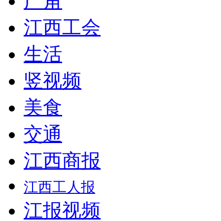
广角
江西工会
生活
竖视频
美食
交通
江西商报
江西工人报
江报视频