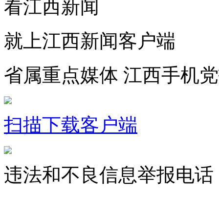
看江西新闻
就上江西新闻客户端
省属重点媒体 江西手机
扫描下载客户端
违法和不良信息举报电话：07
jxrbsjxxw@163.com