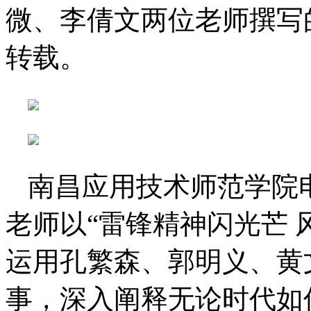
微、李倩文两位老师撰写
转载。
南昌应用技术师范学院
老师以“雷锋精神闪光芒 
运用孔繁森、郭明义、黄
事，深入阐释无论时代如