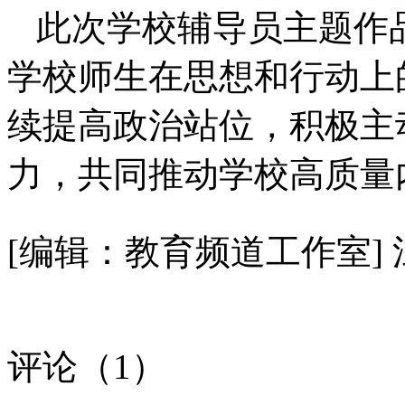
此次学校辅导员主题作
学校师生在思想和行动上
续提高政治站位，积极主
力，共同推动学校高质量
[编辑：教育频道工作室]
评论（
1
）