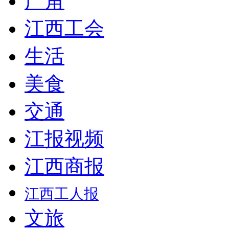
广角
江西工会
生活
美食
交通
江报视频
江西商报
江西工人报
文旅