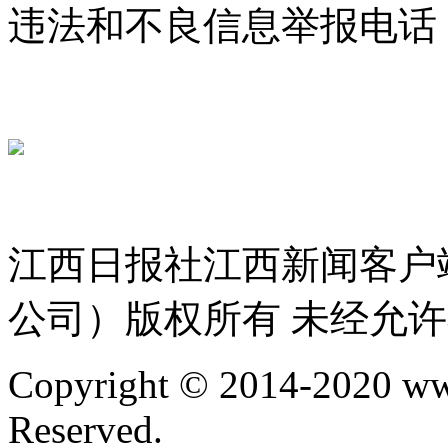
违法和不良信息举报电话：07
jxrbsjxxw@163.com
赣ICP备 
赣公网安备 36010802000300号
服务许可证 36120200034
江西日报社江西新闻客户
公司）版权所有 未经允
Copyright © 2014-2020 ww
Reserved.