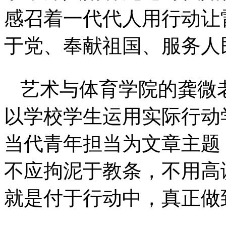
感召着一代代人用行动让
于党、奉献祖国、服务人
艺术与体育学院的龚微
以学校学生运用实际行动
当代青年担当为文章主题
不应拘泥于教条，不用高
就是付于行动中，真正做