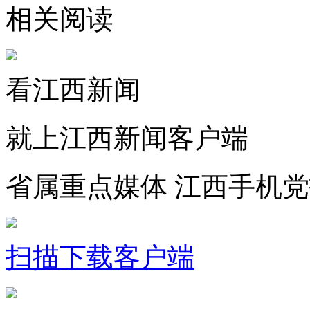
相关阅读
看江西新闻
就上江西新闻客户端
省属重点媒体 江西手机
扫描下载客户端