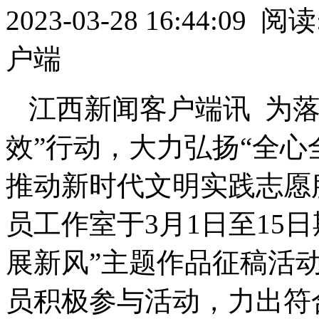
2023-03-28 16:44:09
阅读:
户端
江西新闻客户端讯 为落
效”行动，大力弘扬“全心
推动新时代文明实践志愿
员工作室于3月1日至15
展新风”主题作品征稿活
员积极参与活动，力出符