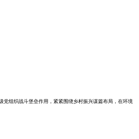
级党组织战斗堡垒作用，紧紧围绕乡村振兴谋篇布局，在环境