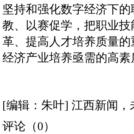
坚持和强化数字经济下的
教、以赛促学，把职业技
革、提高人才培养质量的
经济产业培养亟需的高素
[编辑：朱叶]
江西新闻，
评论（
0
）