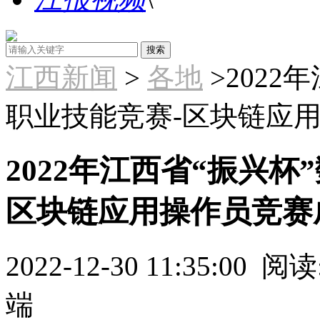
江西新闻
>
各地
>2022
职业技能竞赛-区块链应
2022年江西省“振兴
区块链应用操作员竞赛
2022-12-30 11:35:00
阅读:
端