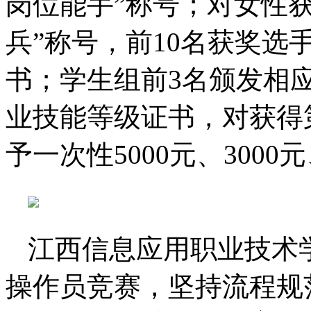
岗位能手”称号；对女性
兵”称号，前10名获奖选
书；学生组前3名颁发相应
业技能等级证书，对获得
予一次性5000元、3000
江西信息应用职业技术
操作员竞赛，坚持流程规