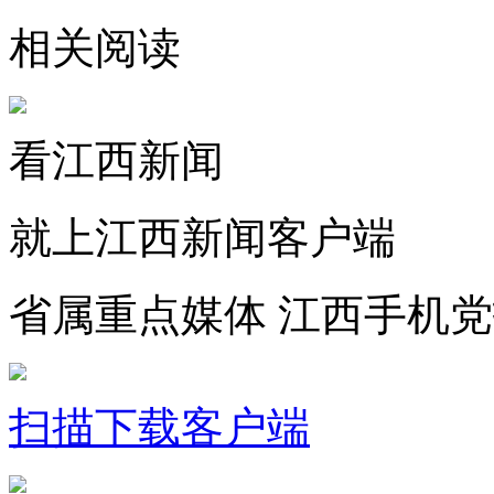
相关阅读
看江西新闻
就上江西新闻客户端
省属重点媒体 江西手机
扫描下载客户端