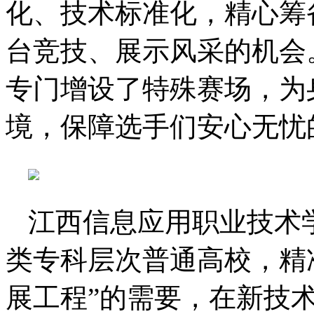
化、技术标准化，精心筹
台竞技、展示风采的机会
专门增设了特殊赛场，为
境，保障选手们安心无忧
江西信息应用职业技术
类专科层次普通高校，精
展工程”的需要，在新技