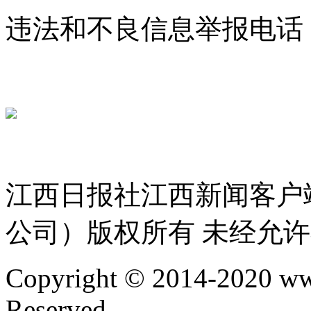
违法和不良信息举报电话：07
jxrbsjxxw@163.com
赣ICP备 
赣公网安备 36010802000300号
服务许可证 36120200034
江西日报社江西新闻客户
公司）版权所有 未经允
Copyright © 2014-2020 ww
Reserved.