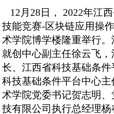
12月28日， 2022年
技能竞赛-区块链应用操
术学院博学楼隆重举行。
就创中心副主任徐云飞，
长、江西省科技基础条件
科技基础条件平台中心主
术学院党委书记贺志明、
技有限公司执行总经理杨