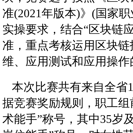
准(2021年版本)》(国
实操要求，结合“区块链
准，重点考核运用区块链
维、应用测试和应用操作
本次比赛共有来自全省1
据竞赛奖励规则，职工组
术能手”称号，其中35岁