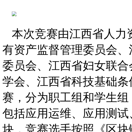
本次竞赛由江西省人力
有资产监督管理委员会、
委员会、江西省妇女联合
学会、江西省科技基础条
赛，分为职工组和学生组
包括应用运维、应用测试
块，竞赛选手按照《区块