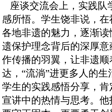
座谈交流会上，实践队
感所悟。学生饶非说，在
各地非遗的魅力，逐渐读
遗保护理念背后的深厚意
作传播的羽翼，让非遗顺
达，“流淌”进更多人的
学生的实践感悟分享，肯
宣讲中的热情与思考。他