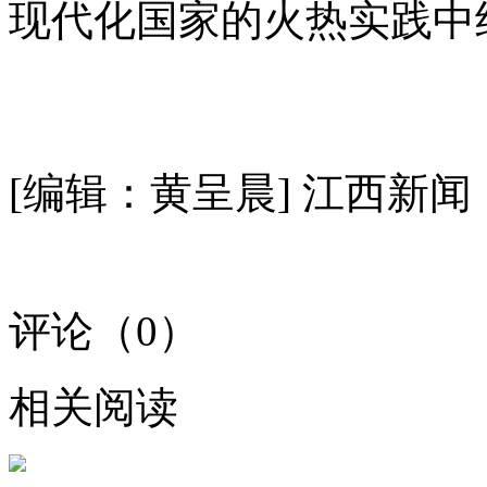
现代化国家的火热实践中
[编辑：黄呈晨]
江西新闻
评论（
0
）
相关阅读