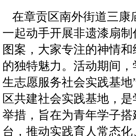
在章贡区南外街道三康
一起动手开展非遗漆扇制
图案，大家专注的神情和
的独特魅力。活动期间，
生志愿服务社会实践基地
区共建社会实践基地，是
举措，旨在为青年学子搭
台，推动实践育人常态化