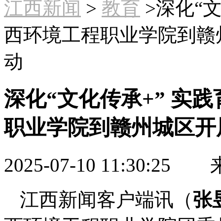
江西新闻
>
教育
>深化“
西环境工程职业学院到赣
动
深化“文化传承+” 实
职业学院到赣州城区开
2025-07-10 11:30:25
来
江西新闻客户端讯（
张