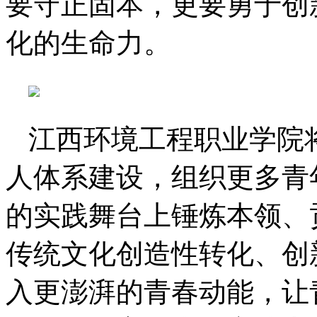
要守正固本，更要勇于创
化的生命力。
江西环境工程职业学院将
人体系建设，组织更多青
的实践舞台上锤炼本领、
传统文化创造性转化、创
入更澎湃的青春动能，让