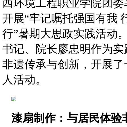
西环境工程职业学院团委
开展“牢记嘱托强国有我
行”暑期大思政实践活动
书记、院长廖忠明作为实
非遗传承与创新，开展了
人活动。
漆扇制作
：
与居民体验