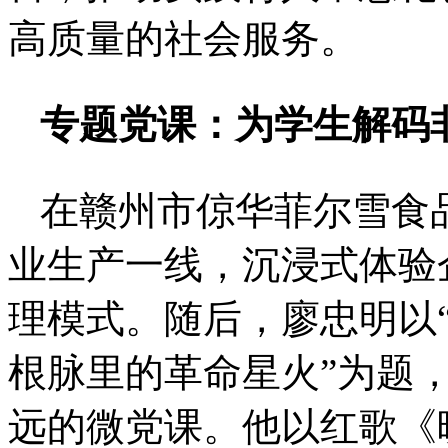
高质量的社会服务。
专题党课：为学生
解码
在赣州市倞华菲尔雪食
业生产一线，沉浸式体验
理模式。随后，廖忠明以
根脉里的革命星火”为题
远的微党课。他以红歌《