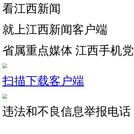
看江西新闻
就上江西新闻客户端
省属重点媒体 江西手机
扫描下载客户端
违法和不良信息举报电话：07
jxrbsjxxw@163.com