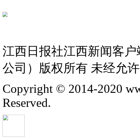
赣ICP备 
赣公网安备 36010802000300号
服务许可证 36120200034
江西日报社江西新闻客户
公司）版权所有 未经允
Copyright © 2014-2020 ww
Reserved.