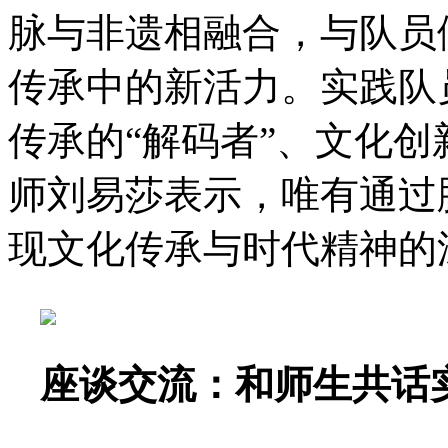
脉与非遗相融合，与队员
传承中的新活力。实践队
传承的“解码者”、文化创
师刘易莎表示，唯有通过
现文化传承与时代精神的
座谈交流：和师生共话