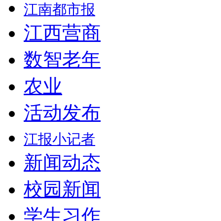
江南都市报
江西营商
数智老年
农业
活动发布
江报小记者
新闻动态
校园新闻
学生习作