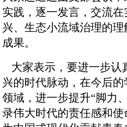
实践，逐一发言，交流在
兴、生态小流域治理的理
成果。
大家表示，要进一步认
兴的时代脉动，在今后的
领域，进一步提升“脚力
录伟大时代的责任感和使