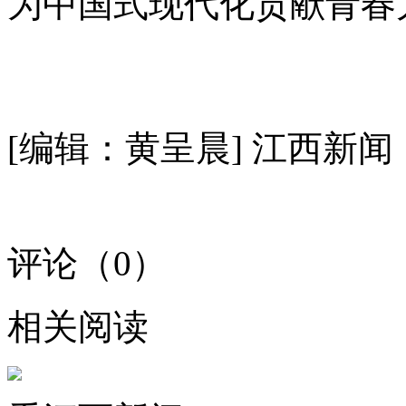
为中国式现代化贡献青春
[编辑：黄呈晨]
江西新闻
评论（
0
）
相关阅读