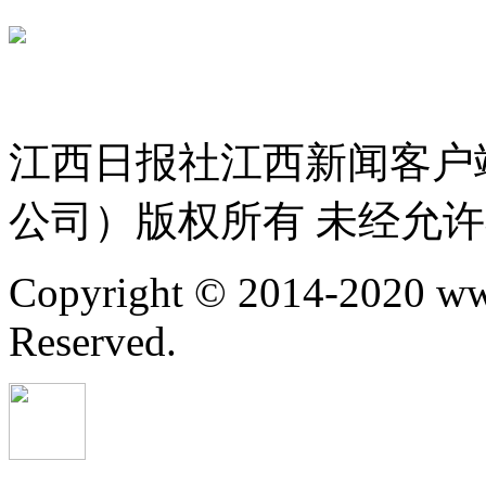
赣ICP备 
赣公网安备 36010802000300号
服务许可证 36120200034
江西日报社江西新闻客户
公司）版权所有 未经允
Copyright © 2014-2020 ww
Reserved.