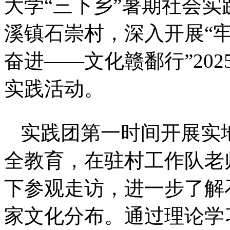
大学“三下乡”暑期社会
溪镇石崇村，深入开展“
奋进——文化赣鄱行”20
实践活动。
实践团第一时间开展实
全教育，在驻村工作队老
下参观走访，进一步了解
家文化分布。通过理论学