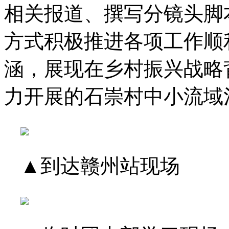
相关报道、撰写分镜头脚
方式积极推进各项工作顺
涵，展现在乡村振兴战略
力开展的石崇村中小流域
▲到达赣州站现场