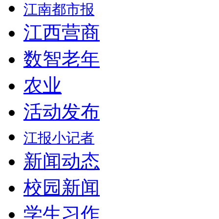
江南都市报
江西营商
数智老年
农业
活动发布
江报小记者
新闻动态
校园新闻
学生习作