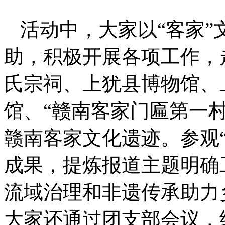
活动中，大家以“客家
助，积极开展各项工作，
氏宗祠、上犹县博物馆、
馆、“赣南客家门匾第一
赣南客家文化遗迹。参观
成果，提炼报道主题明确
流域治理和非遗传承助力
大家还通过团支部会议，