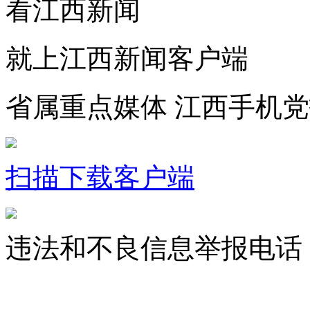
看江西新闻
就上江西新闻客户端
省属重点媒体 江西手机
扫描下载客户端
违法和不良信息举报电话：07
jxrbsjxxw@163.com