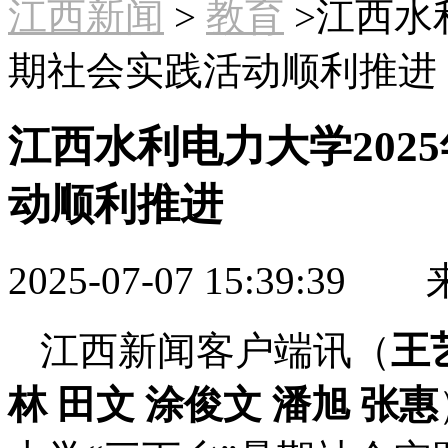
江西新闻
>
教育
>江西水利
期社会实践活动顺利推进
江西水利电力大学202
动顺利推进
2025-07-07 15:39:39
来
江西新闻客户端讯（
王
林 田文 涂俊文 潘旭 张惠