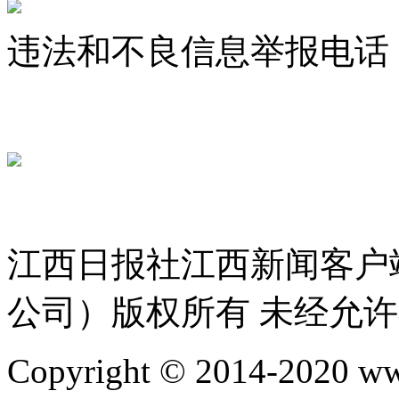
违法和不良信息举报电话：07
jxrbsjxxw@163.com
赣ICP备 
赣公网安备 36010802000300号
服务许可证 36120200034
江西日报社江西新闻客户
公司）版权所有 未经允
Copyright © 2014-2020 ww