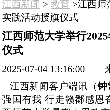
江西新闻
>
教育
>江西师
实践活动授旗仪式
江西师范大学举行202
仪式
2025-07-04 13:16:00
来
江西新闻客户端讯（
钟
强国有我 行走赣鄱感恩奋