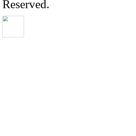
Reserved.