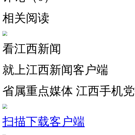
相关阅读
看江西新闻
就上江西新闻客户端
省属重点媒体 江西手机
扫描下载客户端