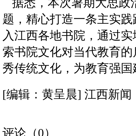
据悉，本次暑期大思政
题，精心打造一条主实践
入江西各地书院，通过实
索书院文化对当代教育的
秀传统文化，为教育强国
[编辑：黄呈晨]
江西新闻
评论（
0
）