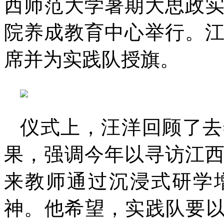
西师范大学暑期大思政
院养成教育中心举行。
席并为实践队授旗。
仪式上，汪洋回顾了去
果，强调今年以寻访江
来教师通过沉浸式研学
神。他希望，实践队要以