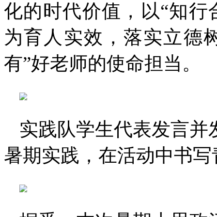
化的时代价值，以“知行
为育人实效，落实立德
有”好老师的使命担当。
实践队学生代表发言并
暑期实践，在活动中书写