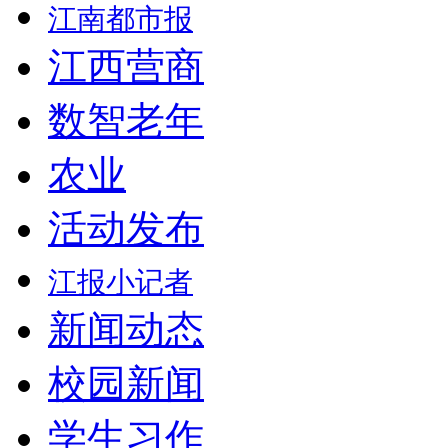
江南都市报
江西营商
数智老年
农业
活动发布
江报小记者
新闻动态
校园新闻
学生习作