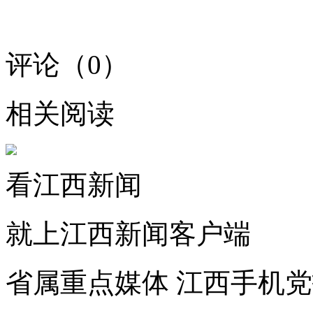
评论（
0
）
相关阅读
看江西新闻
就上江西新闻客户端
省属重点媒体 江西手机