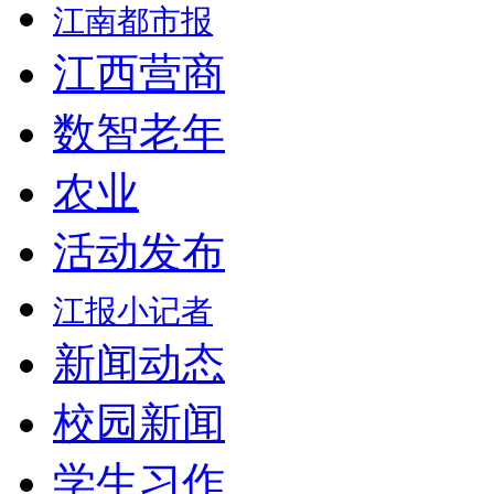
江南都市报
江西营商
数智老年
农业
活动发布
江报小记者
新闻动态
校园新闻
学生习作