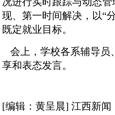
况进行实时跟踪与动态管
现、第一时间解决，以“
既定就业目标。
会上，学校各系辅导员
享和表态发言。
[编辑：黄呈晨]
江西新闻