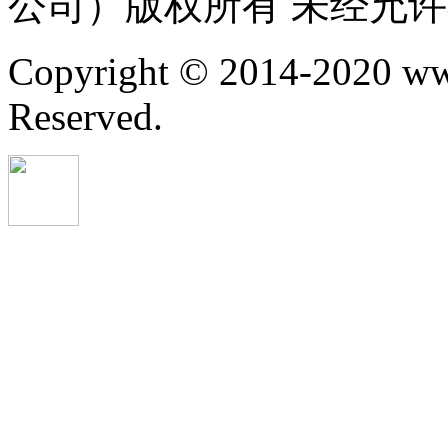
公司）版权所有 未经允
Copyright © 2014-2020 ww
Reserved.