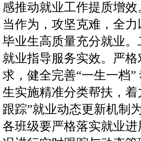
感推动就业工作提质增效
当作为，攻坚克难，全力
毕业生高质量充分就业。
就业指导服务实效。严格对
求，健全完善“一生一档”
生实施精准分类帮扶，着
跟踪”就业动态更新机制
各班级要严格落实就业进