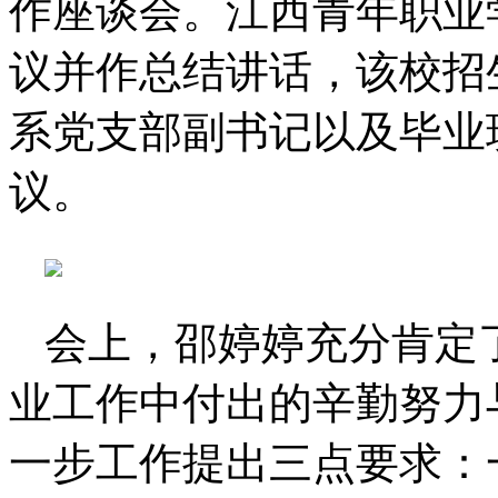
作座谈会。江西青年职业
议并作总结讲话，该校招
系党支部副书记以及毕业
议。
会上，邵婷婷充分肯定
业工作中付出的辛勤努力
一步工作提出三点要求：