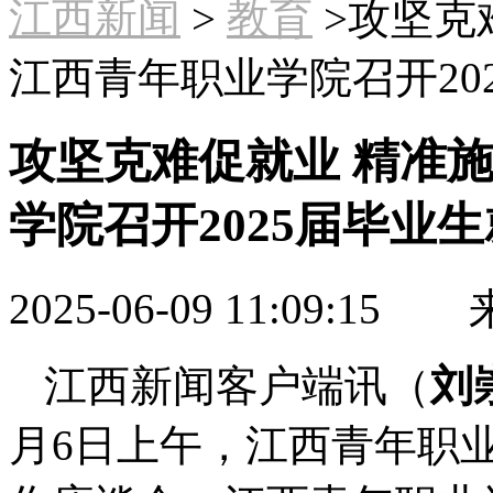
江西新闻
>
教育
>攻坚克
江西青年职业学院召开20
攻坚克难促就业 精准
学院召开2025届毕业
2025-06-09 11:09:15
来
江西新闻客户端讯（
刘
月6日上午，江西青年职业