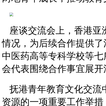
座谈交流会上，香港亚
情况，为后续合作提供了
中医药高等专科学校等七
会代表围绕合作事宜展开
抚港青年教育文化交流
资源的一项重要工作举措