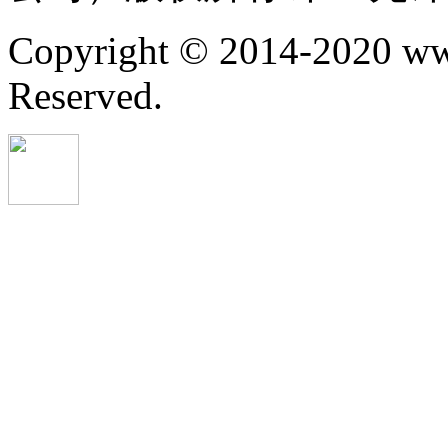
Copyright © 2014-2020 ww
Reserved.