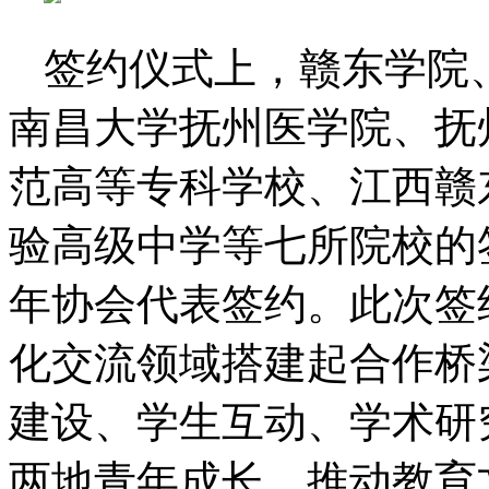
签约仪式上，赣东学院
南昌大学抚州医学院、抚
范高等专科学校、江西赣
验高级中学等七所院校的
年协会代表签约。此次签
化交流领域搭建起合作桥
建设、学生互动、学术研
两地青年成长，推动教育