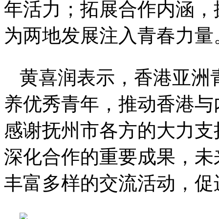
年活力；拓展合作内涵，
为两地发展注入青春力量
黄喜润表示，香港亚洲
养优秀青年，推动香港与
感谢抚州市各方的大力支
深化合作的重要成果，未
丰富多样的交流活动，促