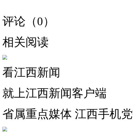
评论（
0
）
相关阅读
看江西新闻
就上江西新闻客户端
省属重点媒体 江西手机