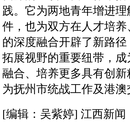
践。它为两地青年增进理
件，也为双方在人才培养
的深度融合开辟了新路径
拓展视野的重要纽带，成
融合、培养更多具有创新
为抚州市统战工作及港澳
[编辑：吴紫婷]
江西新闻