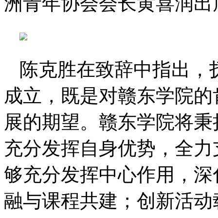
洲青年协会会长黄喜润出
陈克胜在致辞中指出，
成立，既是对赣东学院的
展的期望。赣东学院将秉
充分发挥自身优势，全力
够充分发挥中心作用，深
融与课程共建；创新活动