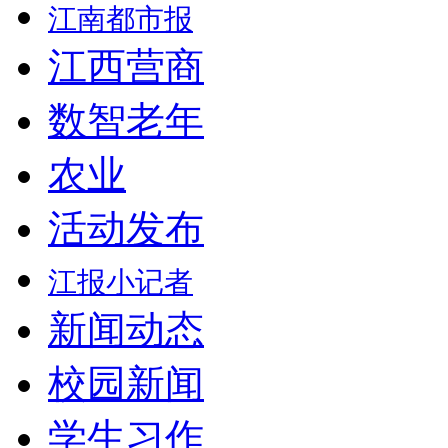
江南都市报
江西营商
数智老年
农业
活动发布
江报小记者
新闻动态
校园新闻
学生习作