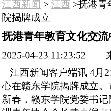
江西新闻
>
江西
>抚港青
院揭牌成立
抚港青年教育文化交流
2025-04-23 11:23:52
来
江西新闻客户端讯 4月
心在赣东学院揭牌成立。
新春，赣东学院党委书记