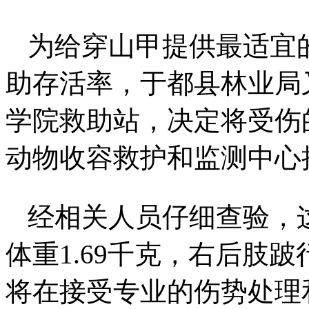
为给穿山甲提供最适宜
助存活率，于都县林业局
学院救助站，决定将受伤
动物收容救护和监测中心
经相关人员仔细查验，
体重1.69千克，右后肢
将在接受专业的伤势处理