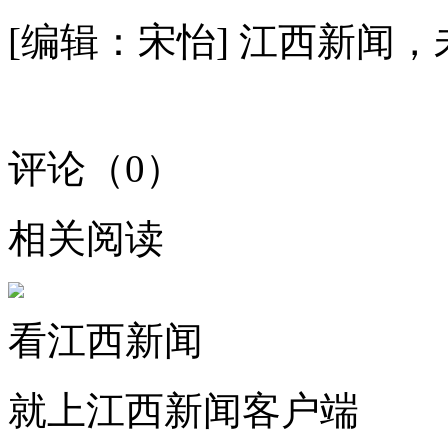
[编辑：宋怡]
江西新闻，
评论（
0
）
相关阅读
看江西新闻
就上江西新闻客户端