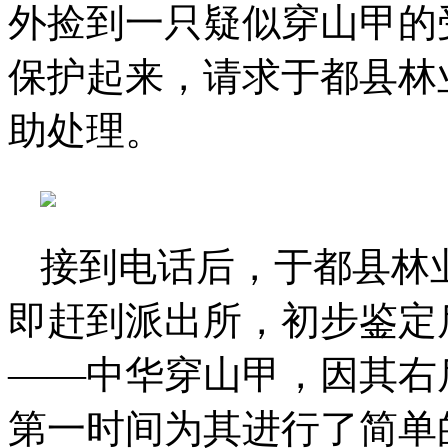
外捡到一只疑似穿山甲的
保护起来，请求于都县林
助处理。
接到电话后，于都县林
即赶到派出所，初步鉴定
——中华穿山甲，因其右
第一时间为其进行了简单