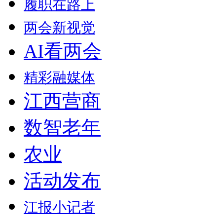
履职在路上
两会新视觉
AI看两会
精彩融媒体
江西营商
数智老年
农业
活动发布
江报小记者