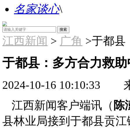
名家谈心
\
江西新闻
>
广角
>于都县
于都县：多方合力救助
2024-10-16 10:10:33
来
江西新闻客户端讯（
陈
县林业局接到于都县贡江