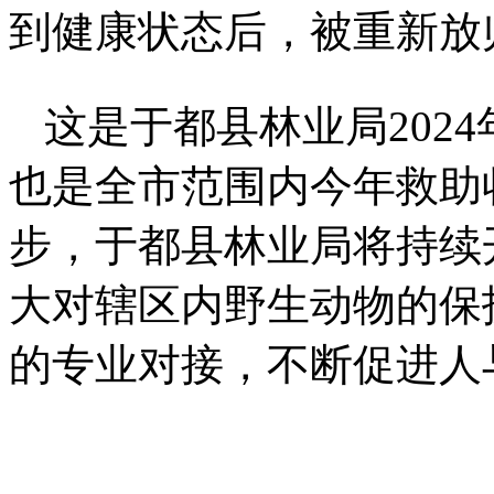
到健康状态后，被重新放
这是于都县林业局202
也是全市范围内今年救助
步，于都县林业局将持续
大对辖区内野生动物的保
的专业对接，不断促进人