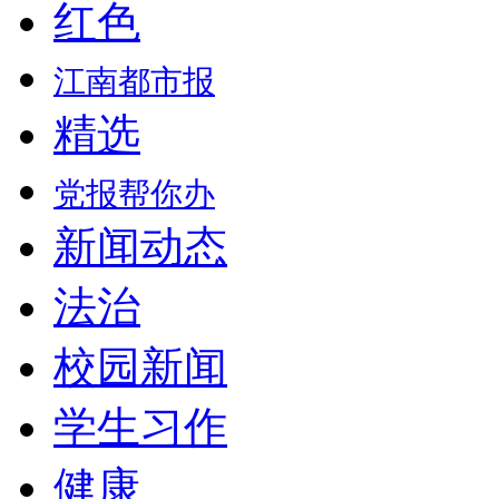
红色
江南都市报
精选
党报帮你办
新闻动态
法治
校园新闻
学生习作
健康