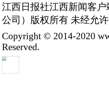
江西日报社江西新闻客户
公司）版权所有 未经允
Copyright © 2014-2020 ww
Reserved.