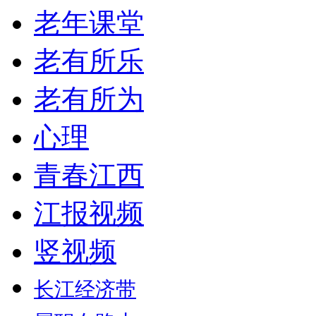
老年课堂
老有所乐
老有所为
心理
青春江西
江报视频
竖视频
长江经济带