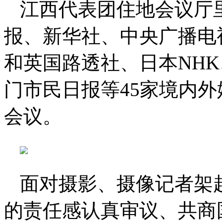
江西代表团住地会议厅
报、新华社、中央广播电
和英国路透社、日本NH
门市民日报等45家境内外
会议。
面对摄影、摄像记者架
的责任感认真审议、共商