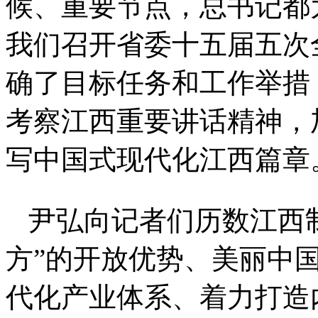
候、重要节点，总书记都
我们召开省委十五届五次
确了目标任务和工作举措
考察江西重要讲话精神，
写中国式现代化江西篇章
尹弘向记者们历数江西制
方”的开放优势、美丽中国
代化产业体系、着力打造