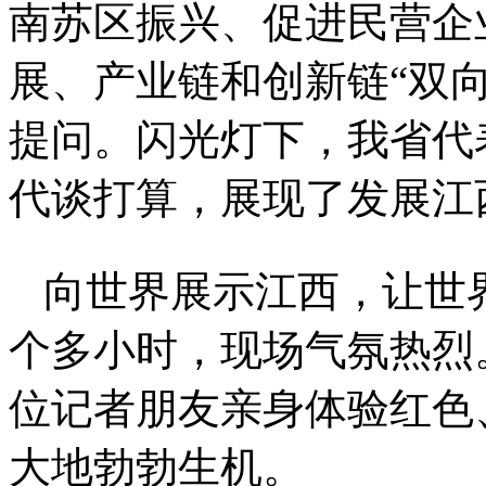
南苏区振兴、促进民营企
展、产业链和创新链“双
提问。闪光灯下，我省代
代谈打算，展现了发展江
向世界展示江西，让世
个多小时，现场气氛热烈
位记者朋友亲身体验红色
大地勃勃生机。