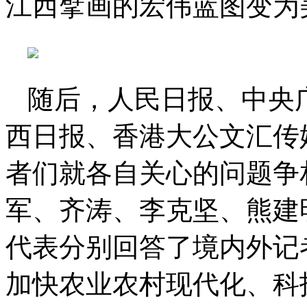
江西擘画的宏伟蓝图变为
随后，人民日报、中央
西日报、香港大公文汇传
者们就各自关心的问题争
军、齐涛、李克坚、熊建
代表分别回答了境内外记
加快农业农村现代化、科