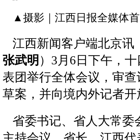
▲摄影｜江西日报全媒体首
江西新闻客户端北京讯
张武明
）3月6日下午，
表团举行全体会议，审查
草案，并向境内外记者开
省委书记、省人大常委
主持会议，省长、江西代