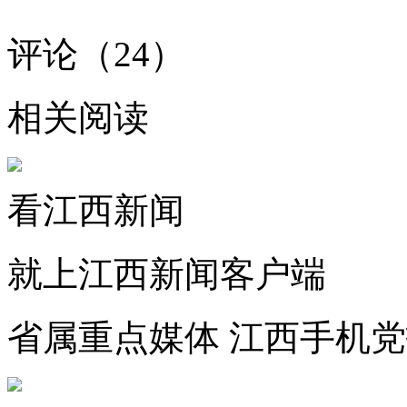
评论（
24
）
相关阅读
看江西新闻
就上江西新闻客户端
省属重点媒体 江西手机