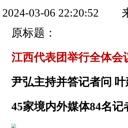
2024-03-06 22:20:52
来
原标题：
江西代表团举行全体会
尹弘主持并答记者问 叶
45家境内外媒体84名
记