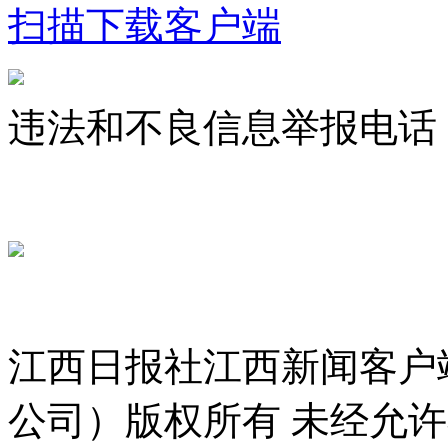
扫描下载客户端
违法和不良信息举报电话：07
jxrbsjxxw@163.com
赣ICP备 
赣公网安备 36010802000300号
服务许可证 36120200034
江西日报社江西新闻客户
公司）版权所有 未经允