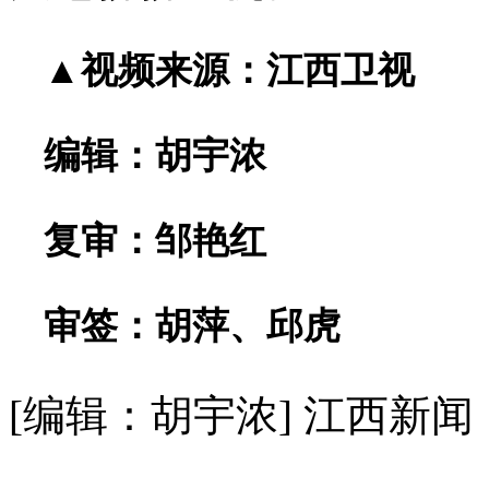
▲视频来源：江西卫视
编辑：胡宇浓
复审：邹艳红
审签：胡萍、邱虎
[编辑：胡宇浓]
江西新闻