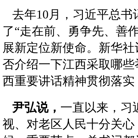
去年10月，习近平总
了“走在前、勇争先、善
展新定位新使命。新华社
否介绍一下江西采取哪些
西重要讲话精神贯彻落实
尹弘说，
一直以来，习
视、对老区人民十分关心