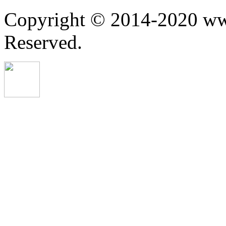
Copyright © 2014-2020 ww
Reserved.