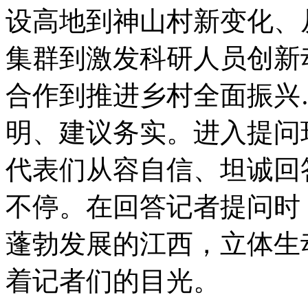
设高地到神山村新变化、
集群到激发科研人员创新
合作到推进乡村全面振兴
明、建议务实。进入提问
代表们从容自信、坦诚回
不停。在回答记者提问时
蓬勃发展的江西，立体生
着记者们的目光。