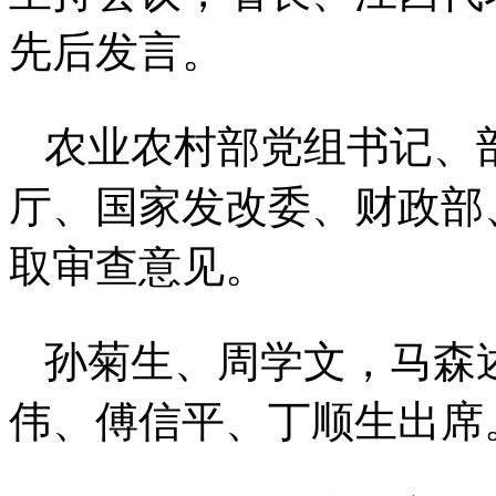
先后发言。
农业农村部党组书记、
厅、国家发改委、财政部
取审查意见。
孙菊生、周学文，马森
伟、傅信平、丁顺生出席