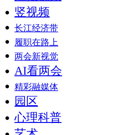
竖视频
长江经济带
履职在路上
两会新视觉
AI看两会
精彩融媒体
园区
心理科普
艺术