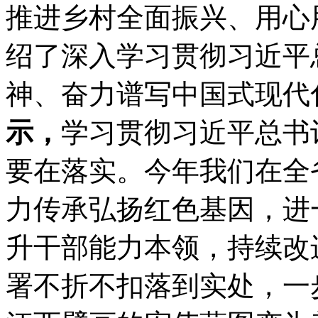
推进乡村全面振兴、用心
绍了深入学习贯彻习近平
神、奋力谱写中国式现代
示，
学习贯彻习近平总书
要在落实。今年我们在全
力传承弘扬红色基因，进
升干部能力本领，持续改
署不折不扣落到实处，一